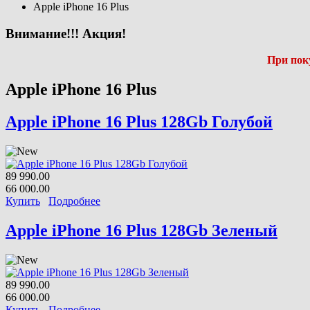
Apple iPhone 16 Plus
Внимание!!! Акция!
При пок
Apple iPhone 16 Plus
Apple iPhone 16 Plus 128Gb Голубой
89 990.00
66 000.00
Купить
Подробнее
Apple iPhone 16 Plus 128Gb Зеленый
89 990.00
66 000.00
Купить
Подробнее