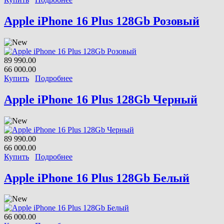
Apple iPhone 16 Plus 128Gb Розовый
89 990.00
66 000.00
Купить
Подробнее
Apple iPhone 16 Plus 128Gb Черный
89 990.00
66 000.00
Купить
Подробнее
Apple iPhone 16 Plus 128Gb Белый
66 000.00