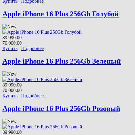
Купить
Подробнее
Apple iPhone 16 Plus 256Gb Голубой
89 990.00
70 000.00
Купить
Подробнее
Apple iPhone 16 Plus 256Gb Зеленый
89 990.00
70 000.00
Купить
Подробнее
Apple iPhone 16 Plus 256Gb Розовый
89 990.00