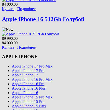
84 000.00
Купить
Подробнее
Apple iPhone 16 512Gb Голубой
89 990.00
84 000.00
Купить
Подробнее
APPLE IPHONE
Apple iPhone 17 Pro Max
Apple iPhone 17 Pro
Apple iPhone 17
Apple iPhone 16 Pro Max
Apple iPhone 16 Pro
Apple iPhone 16 Plus
Apple iPhone 16
Apple iPhone 15 Pro Max
Apple iPhone 15 Pro
Apple iPhone 15 Plus