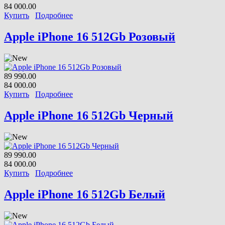
84 000.00
Купить
Подробнее
Apple iPhone 16 512Gb Розовый
89 990.00
84 000.00
Купить
Подробнее
Apple iPhone 16 512Gb Черный
89 990.00
84 000.00
Купить
Подробнее
Apple iPhone 16 512Gb Белый