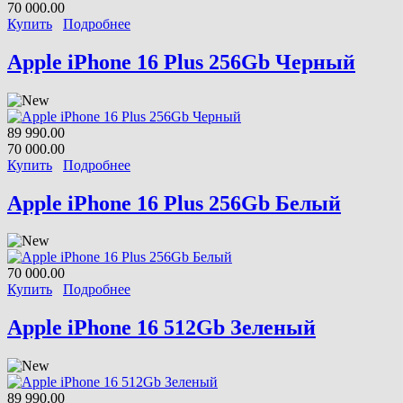
70 000.00
Купить
Подробнее
Apple iPhone 16 Plus 256Gb Черный
89 990.00
70 000.00
Купить
Подробнее
Apple iPhone 16 Plus 256Gb Белый
70 000.00
Купить
Подробнее
Apple iPhone 16 512Gb Зеленый
89 990.00