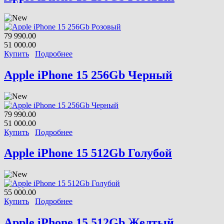
79 990.00
51 000.00
Купить
Подробнее
Apple iPhone 15 256Gb Черный
79 990.00
51 000.00
Купить
Подробнее
Apple iPhone 15 512Gb Голубой
55 000.00
Купить
Подробнее
Apple iPhone 15 512Gb Желтый