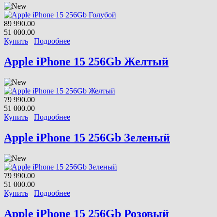
89 990.00
51 000.00
Купить
Подробнее
Apple iPhone 15 256Gb Желтый
79 990.00
51 000.00
Купить
Подробнее
Apple iPhone 15 256Gb Зеленый
79 990.00
51 000.00
Купить
Подробнее
Apple iPhone 15 256Gb Розовый