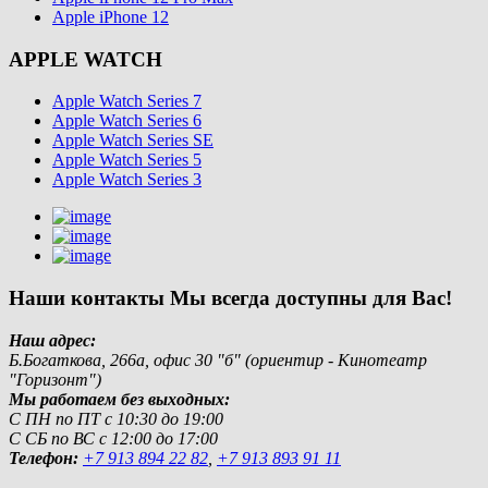
Apple iPhone 12
APPLE WATCH
Apple Watch Series 7
Apple Watch Series 6
Apple Watch Series SE
Apple Watch Series 5
Apple Watch Series 3
Наши контакты
Мы всегда доступны для Вас!
Наш адрес:
Б.Богаткова, 266а, офис 30 "б" (ориентир - Кинотеатр
"Горизонт")
Мы работаем без выходных:
С ПН по ПТ с 10:30 до 19:00
С СБ по ВС с 12:00 до 17:00
Телефон:
+7 913 894 22 82
,
+7 913 893 91 11