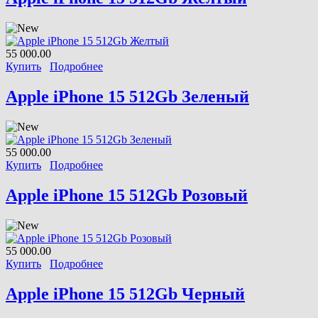
55 000.00
Купить
Подробнее
Apple iPhone 15 512Gb Зеленый
55 000.00
Купить
Подробнее
Apple iPhone 15 512Gb Розовый
55 000.00
Купить
Подробнее
Apple iPhone 15 512Gb Черный