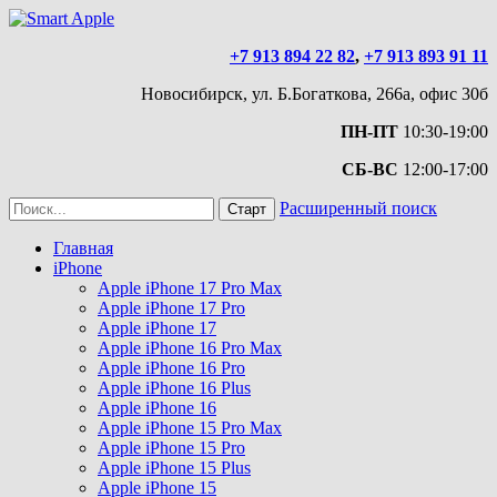
+7 913 894 22 82
,
+7 913 893 91 11
Новосибирск, ул. Б.Богаткова, 266а, офис 30б
ПН-ПТ
10:30-19:00
СБ-ВС
12:00-17:00
Расширенный поиск
Главная
iPhone
Apple iPhone 17 Pro Max
Apple iPhone 17 Pro
Apple iPhone 17
Apple iPhone 16 Pro Max
Apple iPhone 16 Pro
Apple iPhone 16 Plus
Apple iPhone 16
Apple iPhone 15 Pro Max
Apple iPhone 15 Pro
Apple iPhone 15 Plus
Apple iPhone 15