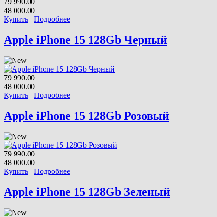
79 990.00
48 000.00
Купить
Подробнее
Apple iPhone 15 128Gb Черный
79 990.00
48 000.00
Купить
Подробнее
Apple iPhone 15 128Gb Розовый
79 990.00
48 000.00
Купить
Подробнее
Apple iPhone 15 128Gb Зеленый