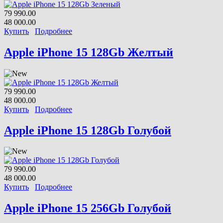
79 990.00
48 000.00
Купить
Подробнее
Apple iPhone 15 128Gb Желтый
79 990.00
48 000.00
Купить
Подробнее
Apple iPhone 15 128Gb Голубой
79 990.00
48 000.00
Купить
Подробнее
Apple iPhone 15 256Gb Голубой