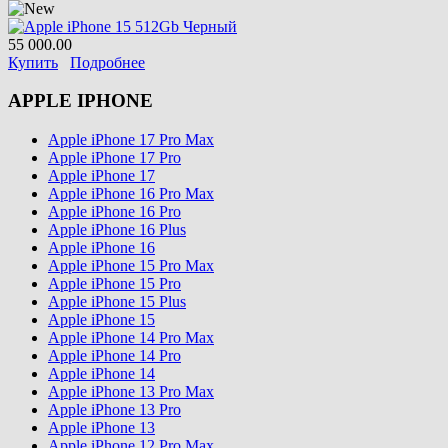
55 000.00
Купить
Подробнее
APPLE IPHONE
Apple iPhone 17 Pro Max
Apple iPhone 17 Pro
Apple iPhone 17
Apple iPhone 16 Pro Max
Apple iPhone 16 Pro
Apple iPhone 16 Plus
Apple iPhone 16
Apple iPhone 15 Pro Max
Apple iPhone 15 Pro
Apple iPhone 15 Plus
Apple iPhone 15
Apple iPhone 14 Pro Max
Apple iPhone 14 Pro
Apple iPhone 14
Apple iPhone 13 Pro Max
Apple iPhone 13 Pro
Apple iPhone 13
Apple iPhone 12 Pro Max