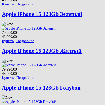
Купить
Подробнее
Apple iPhone 15 128Gb Зеленый
79 990.00
48 000.00
Купить
Подробнее
Apple iPhone 15 128Gb Желтый
79 990.00
48 000.00
Купить
Подробнее
Apple iPhone 15 128Gb Голубой