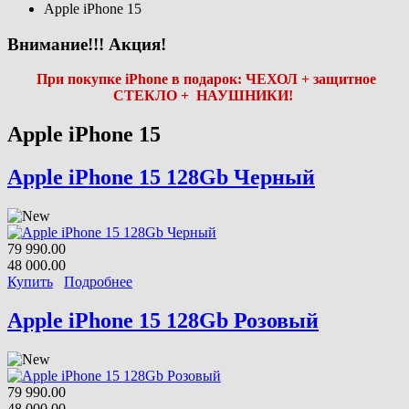
Apple iPhone 15
Внимание!!! Акция!
При покупке iPhone в подарок: ЧЕХОЛ + защитное
СТЕКЛО + НАУШНИКИ!
Apple iPhone 15
Apple iPhone 15 128Gb Черный
79 990.00
48 000.00
Купить
Подробнее
Apple iPhone 15 128Gb Розовый
79 990.00
48 000.00