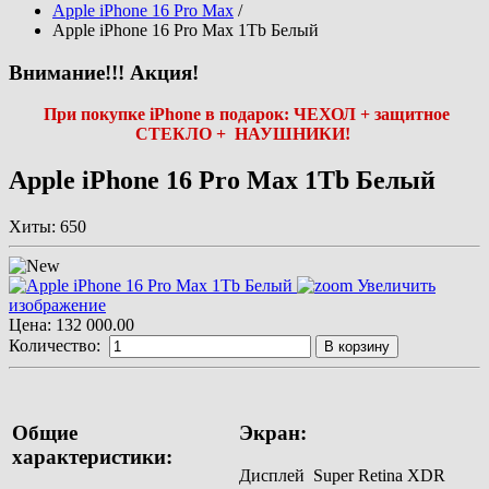
Apple iPhone 16 Pro Max
/
Apple iPhone 16 Pro Max 1Tb Белый
Внимание!!! Акция!
При покупке iPhone в подарок: ЧЕХОЛ + защитное
СТЕКЛО + НАУШНИКИ!
Apple iPhone 16 Pro Max 1Tb Белый
Хиты:
650
Увеличить
изображение
Цена:
132 000.00
Количество:
В корзину
Общие
Экран:
характеристики:
Дисплей Super Retina XDR