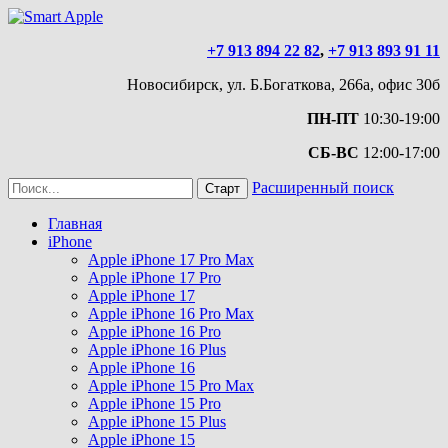
+7 913 894 22 82
,
+7 913 893 91 11
Новосибирск, ул. Б.Богаткова, 266а, офис 30б
ПН-ПТ
10:30-19:00
СБ-ВС
12:00-17:00
Расширенный поиск
Главная
iPhone
Apple iPhone 17 Pro Max
Apple iPhone 17 Pro
Apple iPhone 17
Apple iPhone 16 Pro Max
Apple iPhone 16 Pro
Apple iPhone 16 Plus
Apple iPhone 16
Apple iPhone 15 Pro Max
Apple iPhone 15 Pro
Apple iPhone 15 Plus
Apple iPhone 15