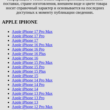
поставки, стране изготовления, внешнем виде и цвете товара
носит справочный характер и основывается на последних
доступных к моменту публикации сведениях.
APPLE IPHONE
Apple iPhone 17 Pro Max
Apple iPhone 17 Pro
Apple iPhone 17
Apple iPhone 16 Pro Max
Apple iPhone 16 Pro
Apple iPhone 16 Plus
Apple iPhone 16
Apple iPhone 15 Pro Max
Apple iPhone 15 Pro
Apple iPhone 15 Plus
Apple iPhone 15
Apple iPhone 14 Pro Max
Apple iPhone 14 Pro
Apple iPhone 14
Apple iPhone 13 Pro Max
Apple iPhone 13 Pro
Apple iPhone 13
Apple iPhone 12 Pro Max